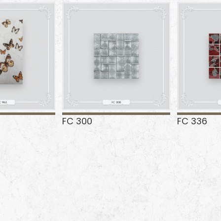
FC 300
FC 336