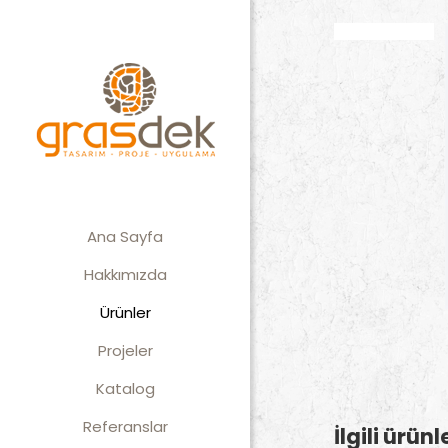
Ana Sayfa
Hakkımızda
Ürünler
Projeler
Katalog
Referanslar
İlgili ürünl