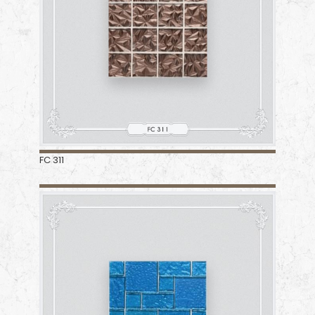
FC 311