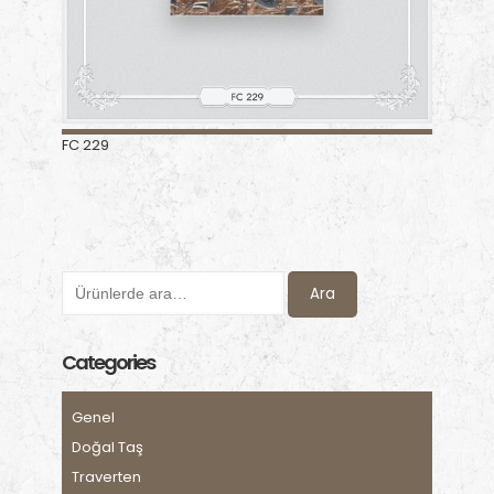
FC 229
Ara
Categories
Genel
Doğal Taş
Traverten