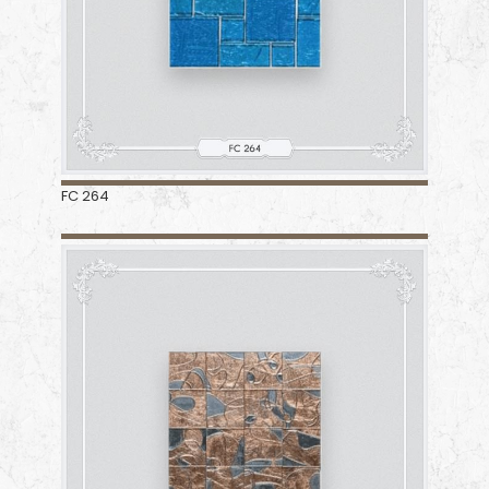
FC 264