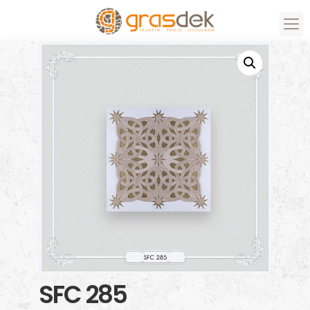
SFC 285