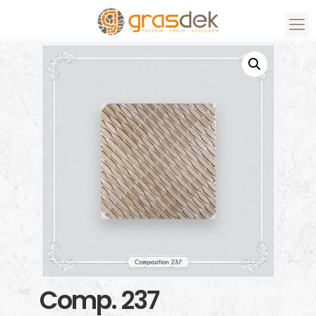
Comp. 237