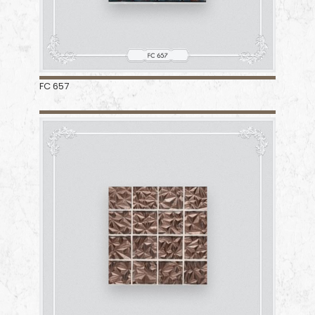
FC 657