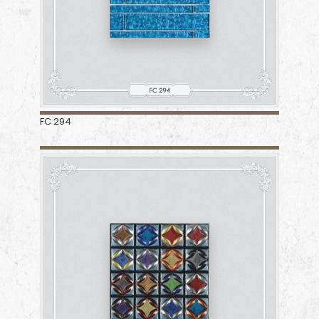
FC 294