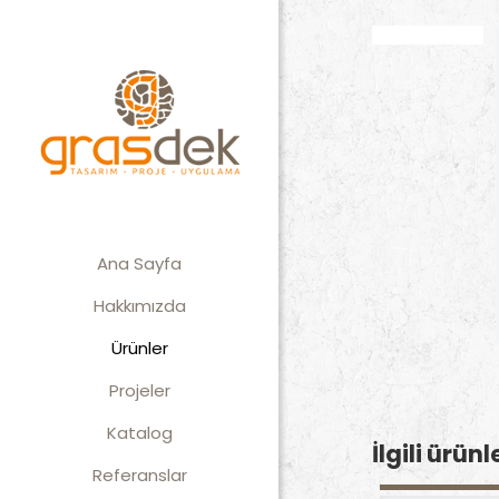
Ana Sayfa
Hakkımızda
Ürünler
Projeler
Katalog
İlgili ürünl
Referanslar