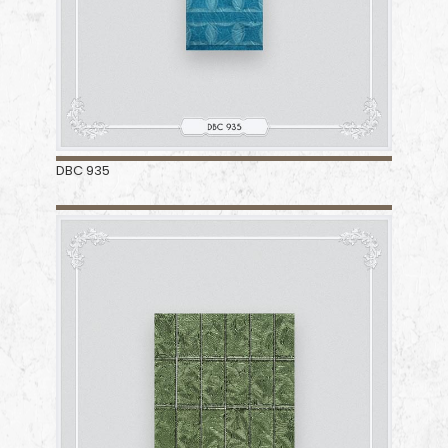
DBC 935