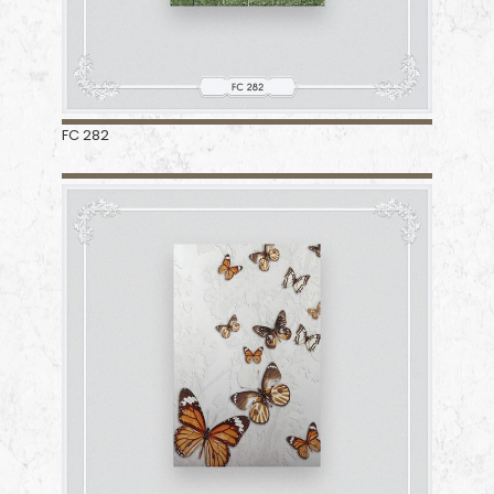
FC 282