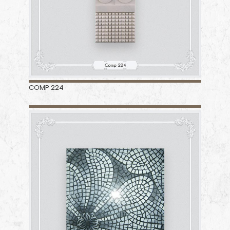
COMP 224