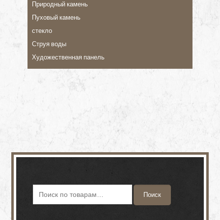
Природный камень
Пуховый камень
стекло
Струя воды
Художественная панель
Поиск