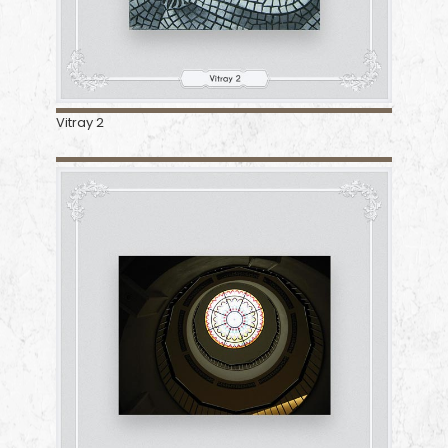
Vitray 2