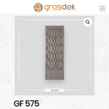
GF 575