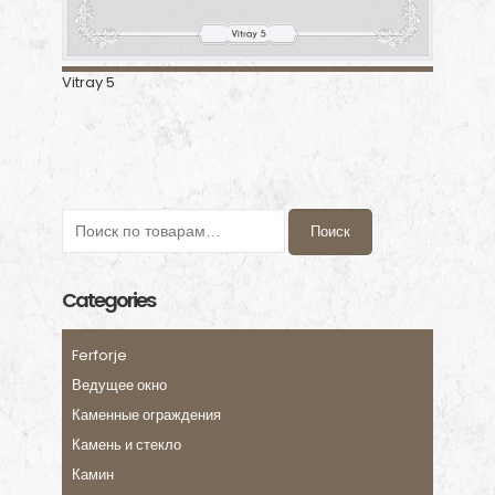
Vitray 5
Поиск
Categories
Ferforje
Ведущее окно
Каменные ограждения
Камень и стекло
Камин