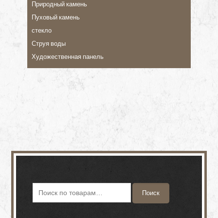
Природный камень
Пуховый камень
стекло
Струя воды
Художественная панель
Поиск