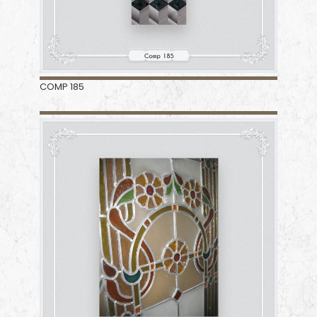
COMP 185