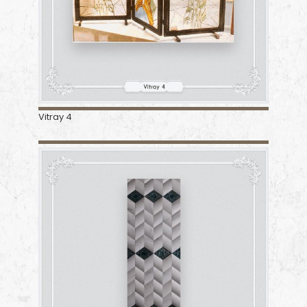
Vitray 4