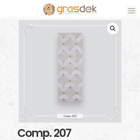
Comp. 207